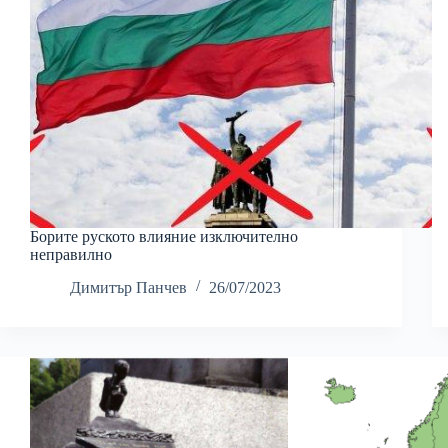
Борите руското влияние изключително
неправилно
Димитър Панчев
26/07/2023