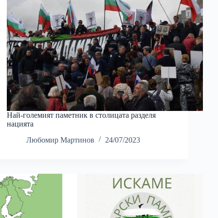
Най-големият паметник в столицата разделя
нацията
Любомир Мартинов
24/07/2023