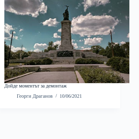
Дойде моментът за демонтаж
Георги Драганов
10/06/2021