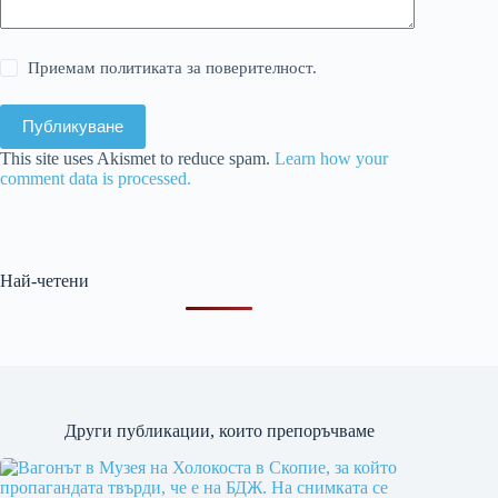
Приемам политиката за поверителност.
Публикуване
This site uses Akismet to reduce spam.
Learn how your
comment data is processed.
Най-четени
Други публикации, които препоръчваме