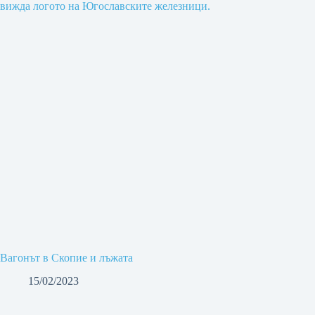
Вагонът в Скопие и лъжата
15/02/2023