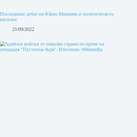
Последният дебат на Юкио Мишима и политическото
насилие
21/09/2022