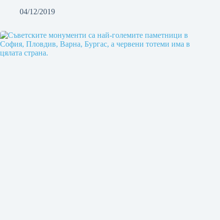
04/12/2019