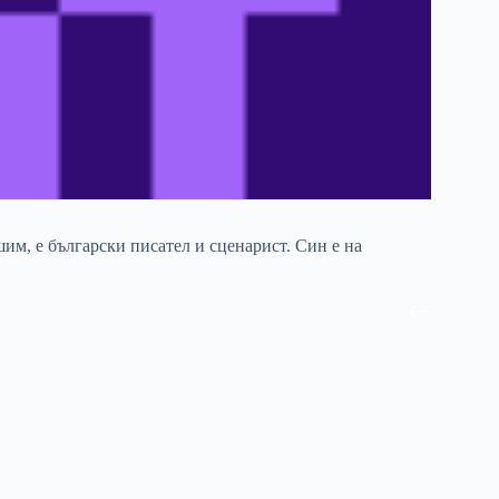
м, е български писател и сценарист. Син е на