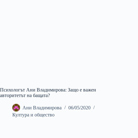
Психологът Ани Владимирова: Защо е важен
авторитетът на бащата?
Ани Владимирова
06/05/2020
Култура и общество