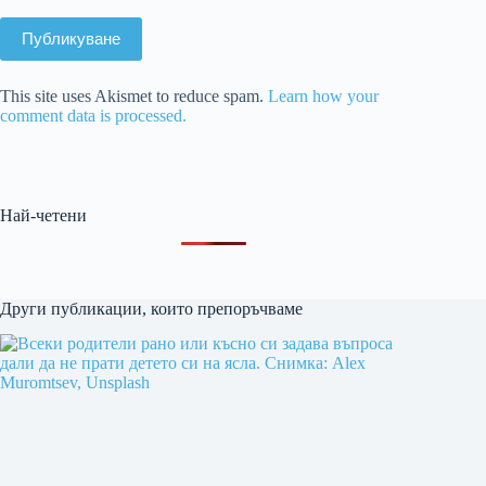
Публикуване
This site uses Akismet to reduce spam.
Learn how your
comment data is processed.
Най-четени
Други публикации, които препоръчваме