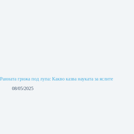
Ранната грижа под лупа: Какво казва науката за яслите
08/05/2025