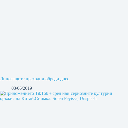
Липсващите преходни обреди днес
03/06/2019