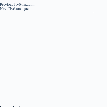
Previous
Публикация
Next
Публикация