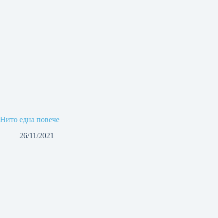
Нито една повече
26/11/2021