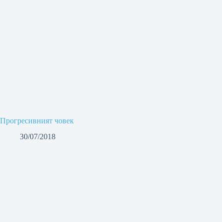
Прогресивният човек
30/07/2018