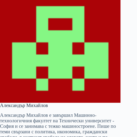
Александър Михайлов
Александър Михайлов е завършил Машинно-
технологичния факултет на Технически университет -
София и се занимава с тежко машиностроене. Пише по
теми свързани с политика, икономика, граждански