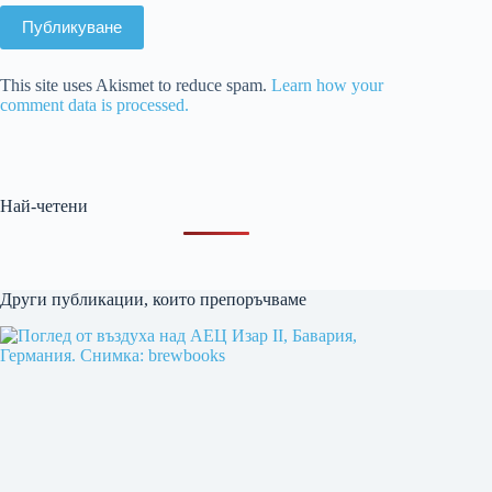
Публикуване
This site uses Akismet to reduce spam.
Learn how your
comment data is processed.
Най-четени
Други публикации, които препоръчваме