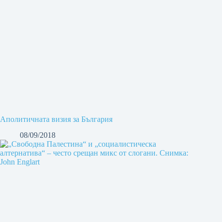
Аполитичната визия за България
08/09/2018