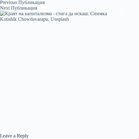
Previous
Публикация
Next
Публикация
Leave a Reply