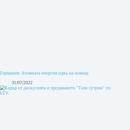
Германия: Атомната енергия идва на помощ
31/07/2022