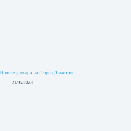
Новите другари на Георги Димитров
21/05/2023