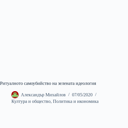
Ритуалното самоубийство на зелената идеология
Александър Михайлов
07/05/2020
Култура и общество
,
Политика и икономика