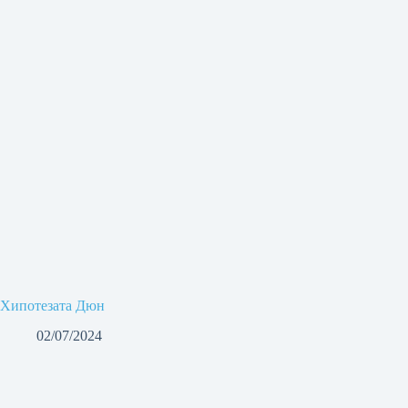
Хипотезата Дюн
02/07/2024