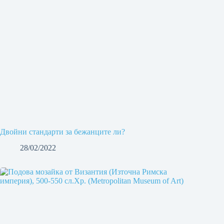
Двойни стандарти за бежанците ли?
28/02/2022