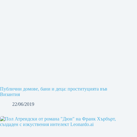
Публични домове, бани и деца: проституцията във
Византия
22/06/2019