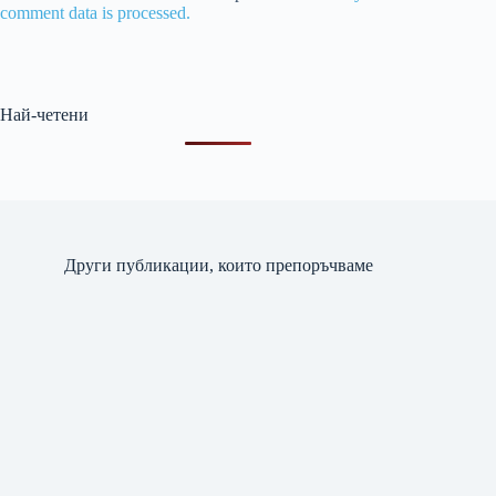
comment data is processed.
Най-четени
Други публикации, които препоръчваме