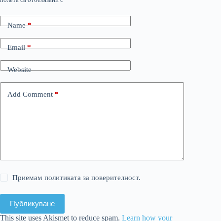
Name
*
Email
*
Website
Add Comment
*
Приемам политиката за поверителност.
Публикуване
This site uses Akismet to reduce spam.
Learn how your