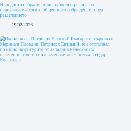
Народното събрание прие публичен регистър на
педофилите – когато обществото избра децата пред
разделението
19/02/2026