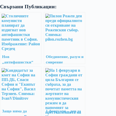
Свързани Публикации:
Нов
Обединение, разум и
„антифашистки“
смирение
паметник в София?
Защо няма да
1 февруари – ден за