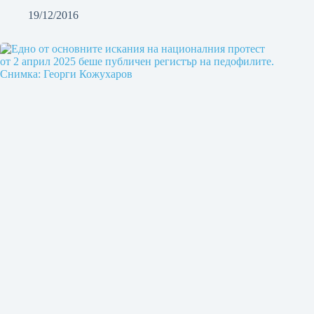
19/12/2016