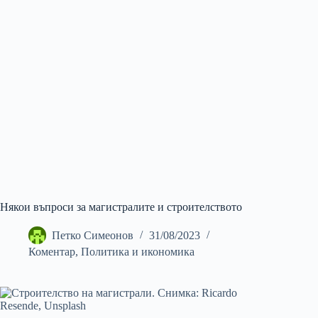
Някои въпроси за магистралите и строителството
Петко Симеонов
31/08/2023
Коментар
,
Политика и икономика