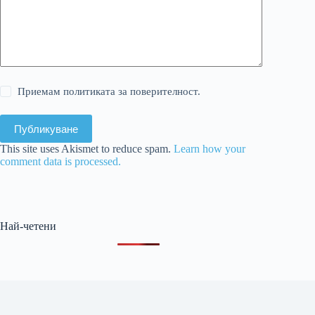
Приемам политиката за поверителност.
Публикуване
This site uses Akismet to reduce spam.
Learn how your
comment data is processed.
Най-четени