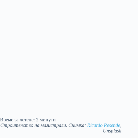
Време за четене:
2
минути
Строителство на магистрали. Снимка:
Ricardo Resende
,
Unsplash