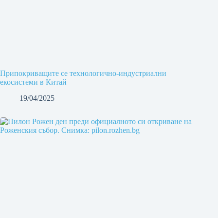
Припокриващите се технологично-индустриални
екосистеми в Китай
19/04/2025