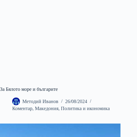
За Бялото море и българите
Методий Иванов
26/08/2024
Коментар
,
Македония
,
Политика и икономика