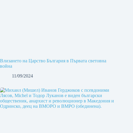
Влизането на Царство България в Първата световна
война
11/09/2024