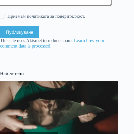
Приемам политиката за поверителност.
Публикуване
This site uses Akismet to reduce spam.
Learn how your
comment data is processed.
Най-четени