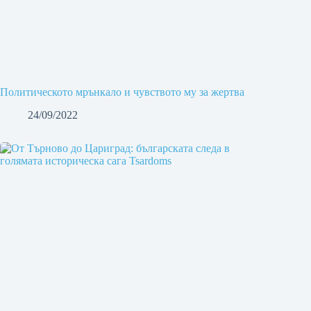
Политическото мрънкало и чувството му за жертва
24/09/2022