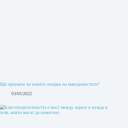
Ще приемем ли новите опорки на македонистите?
03/05/2022