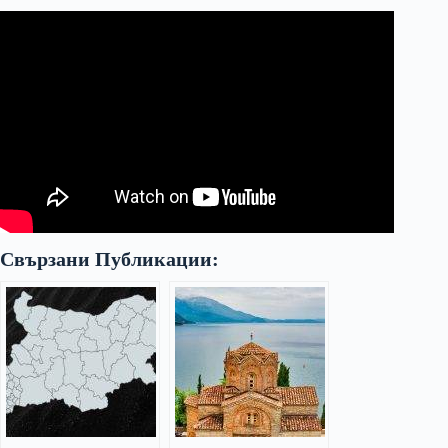
Свързани Публикации: