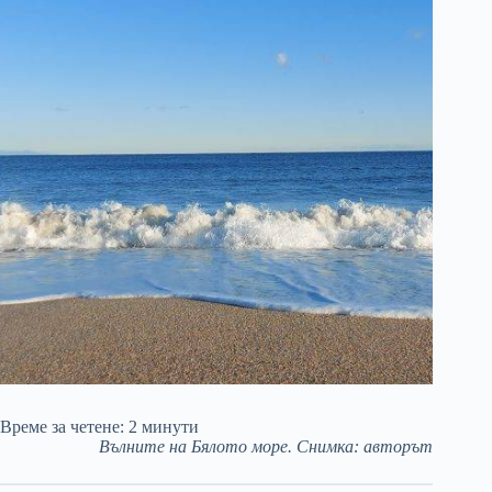
Време за четене:
2
минути
Вълните на Бялото море. Снимка: авторът