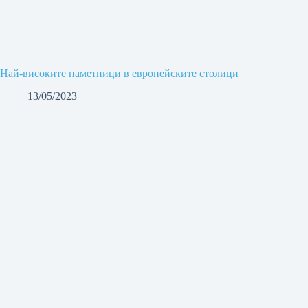
Най-високите паметници в европейските столици
13/05/2023