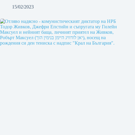
15/02/2023