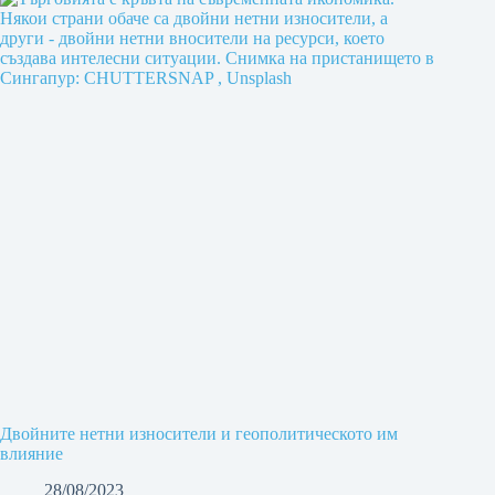
Двойните нетни износители и геополитическото им
влияние
28/08/2023