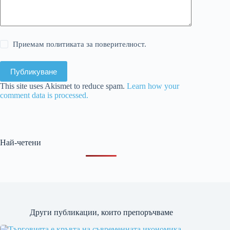
Приемам политиката за поверителност.
Публикуване
This site uses Akismet to reduce spam.
Learn how your
comment data is processed.
Най-четени
Други публикации, които препоръчваме