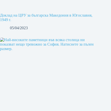
Доклад на ЦРУ за българска Македония в Югославия,
1949 г.
05/04/2023