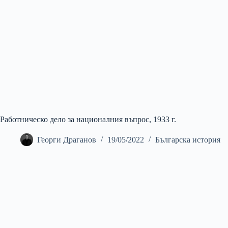
Работническо дело за националния въпрос, 1933 г.
Георги Драганов
19/05/2022
Българска история