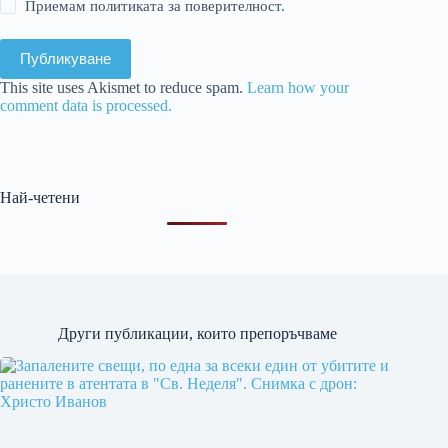
Приемам политиката за поверителност.
Публикуване
This site uses Akismet to reduce spam.
Learn how your
comment data is processed.
Най-четени
Други публикации, които препоръчваме