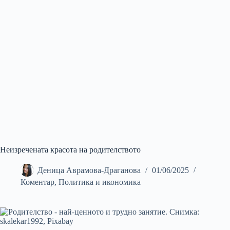
Неизречената красота на родителството
Деница Аврамова-Драганова
01/06/2025
Коментар
,
Политика и икономика