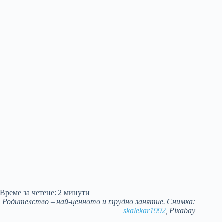
Време за четене:
2
минути
Родителство – най-ценното и трудно занятие. Снимка:
skalekar1992
, Pixabay