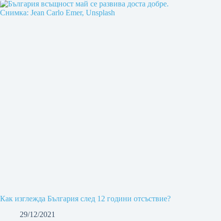
Как изглежда България след 12 години отсъствие?
29/12/2021