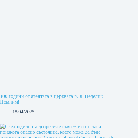
100 години от атентата в църквата “Св. Неделя”:
Помним!
18/04/2025