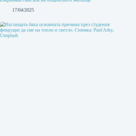
17/04/2025