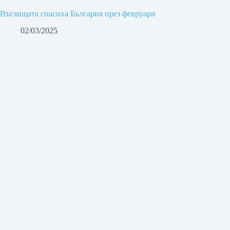
Въглищата спасиха България през февруари
02/03/2025