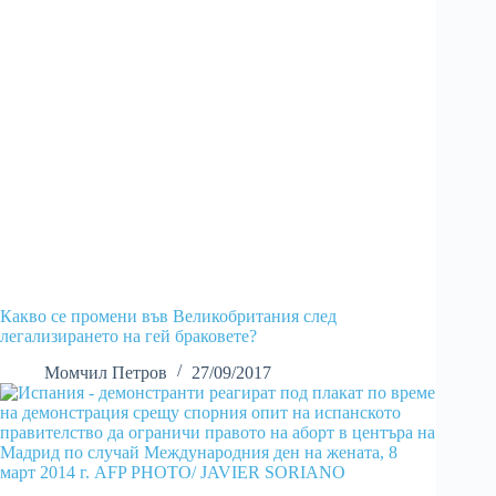
Какво се промени във Великобритания след
легализирането на гей браковете?
Момчил Петров
27/09/2017