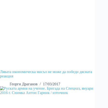
Лявата икономическа мисъл не може да победи дясната
реакция
Георги Драганов
17/03/2017