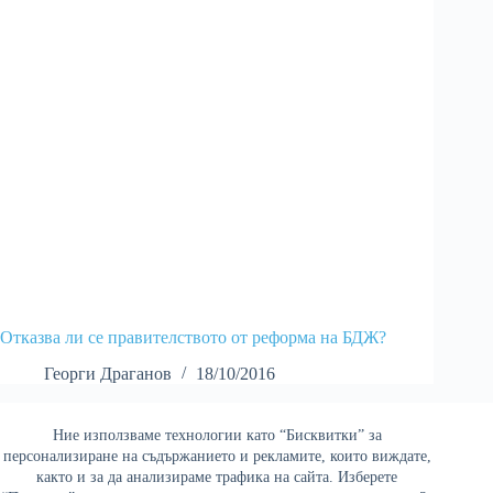
Отказва ли се правителството от реформа на БДЖ?
Георги Драганов
18/10/2016
Ние използваме технологии като “Бисквитки” за
Най-четени
персонализиране на съдържанието и рекламите, които виждате,
както и за да анализираме трафика на сайта. Изберете