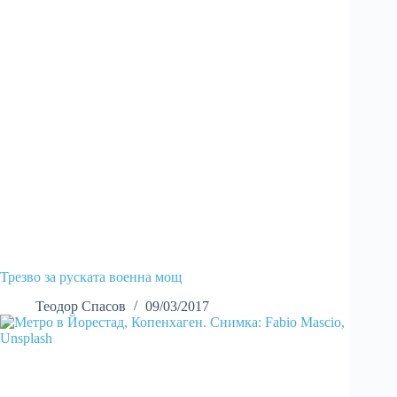
Трезво за руската военна мощ
Теодор Спасов
09/03/2017