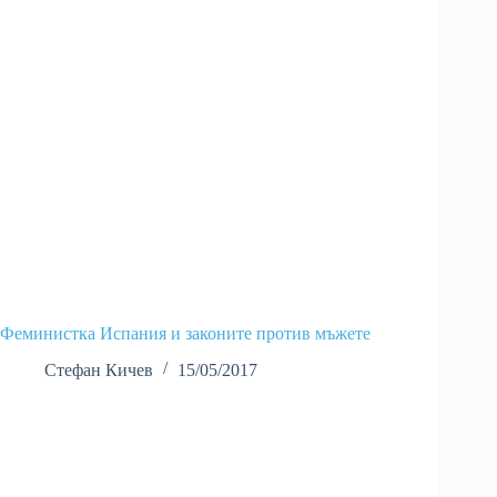
Феминистка Испания и законите против мъжете
Стефан Кичев
15/05/2017