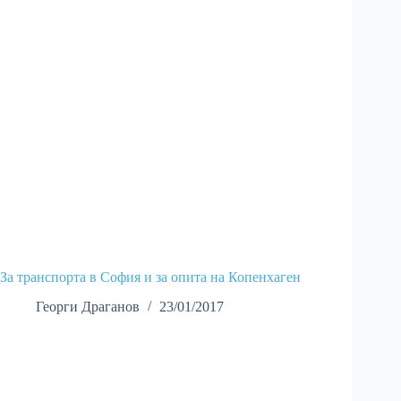
За транспорта в София и за опита на Копенхаген
Георги Драганов
23/01/2017