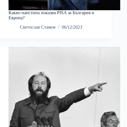
Какво наистина показва PISA за България и
Европа?
Светослав Стамов
06/12/2023