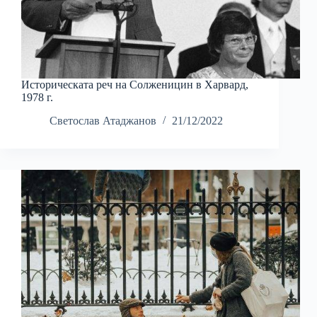
Историческата реч на Солженицин в Харвард,
1978 г.
Светослав Атаджанов
21/12/2022