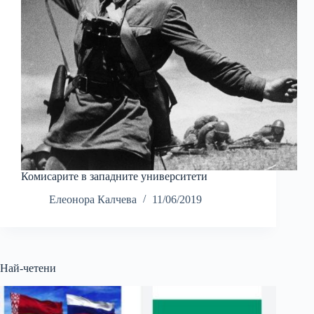
Комисарите в западните университети
Елеонора Калчева
11/06/2019
Най-четени