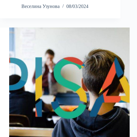
Веселина Узунова
08/03/2024