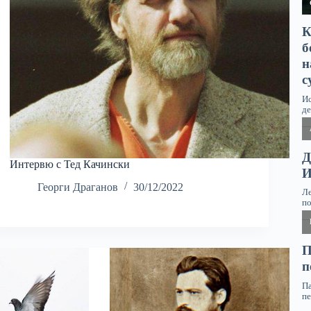
Интервю с Тед Качински
Георги Драганов
30/12/2022