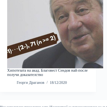
Хипотезата на акад. Благовест Сендов най-после
получи доказателство
Георги Драганов
18/12/2020