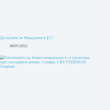
Да пуснем ли Македония в ЕС?
08/05/2022