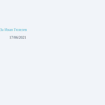
За Иван Гюзелев
17/06/2021