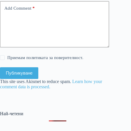
Add Comment
*
Приемам политиката за поверителност.
Публикуване
This site uses Akismet to reduce spam.
Learn how your
comment data is processed.
Най-четени