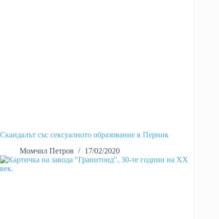
Скандалът със сексуалното образование в Перник
Момчил Петров
17/02/2020