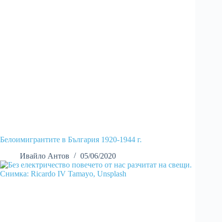
Белоимигрантите в България 1920-1944 г.
Ивайло Антов
05/06/2020