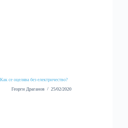
Как се оцелява без електричество?
Георги Драганов
25/02/2020