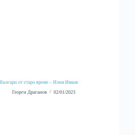
Българи от старо време – Илия Ивков
Георги Драганов
02/01/2023