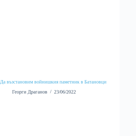
Да възстановим войнишкия паметник в Батановци
Георги Драганов
23/06/2022