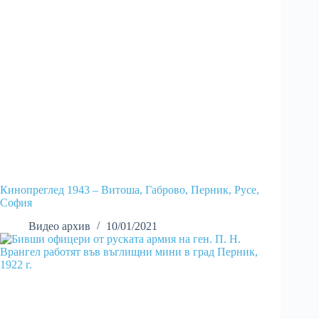
Кинопреглед 1943 – Витоша, Габрово, Перник, Русе,
София
Видео архив
10/01/2021