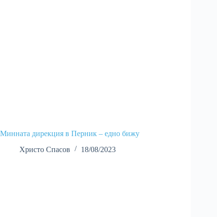
Минната дирекция в Перник – едно бижу
Христо Спасов
18/08/2023