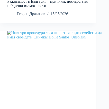
Раждаемост в България – причини, последствия
и бъдещи възможности
Георги Драганов
15/05/2026