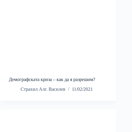
Демографската криза – как да я разрешим?
Страхил Алг. Василев
11/02/2021