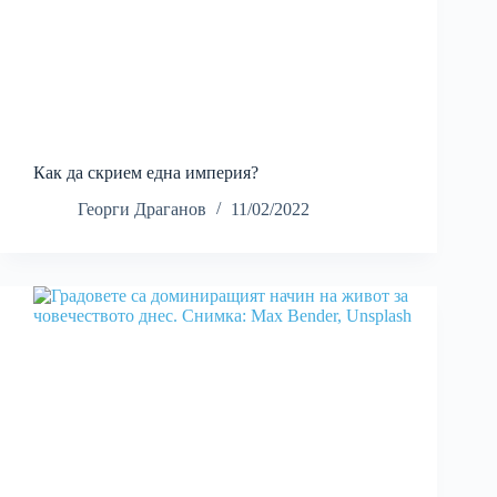
Как да скрием една империя?
Георги Драганов
11/02/2022