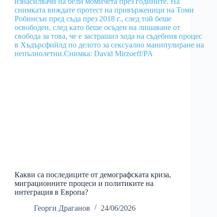
Какви са последиците от демографската криза,
миграционните процеси и политиките на
интеграция в Европа?
Георги Драганов
24/06/2026