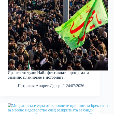
Иранското чудо: Най-ефективната програма за
семейно планиране в историята?
Патрисия Андрес-Дерер
24/07/2026