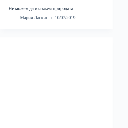
Не можем да излъжем природата
Мария Ласкин
10/07/2019