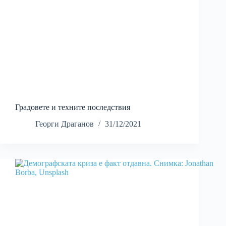
Градовете и техните последствия
Георги Драганов
31/12/2021