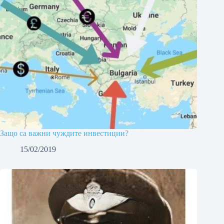
Защо са важни чуждите инвестиции?
15/02/2019