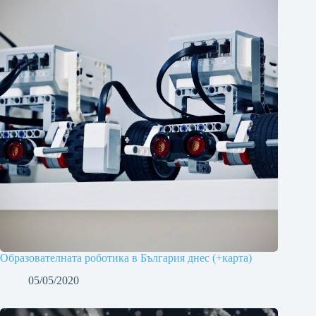
Образователната роботика в България днес (+карта)
05/05/2020