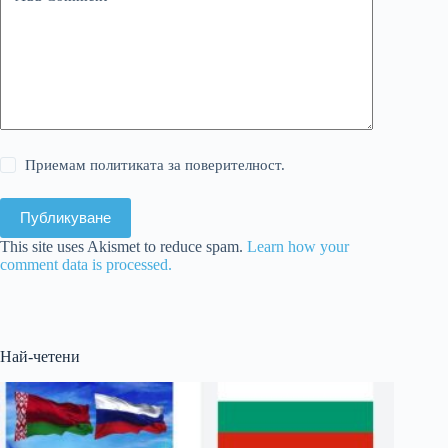
Приемам политиката за поверителност.
Публикуване
This site uses Akismet to reduce spam.
Learn how your
comment data is processed.
Най-четени