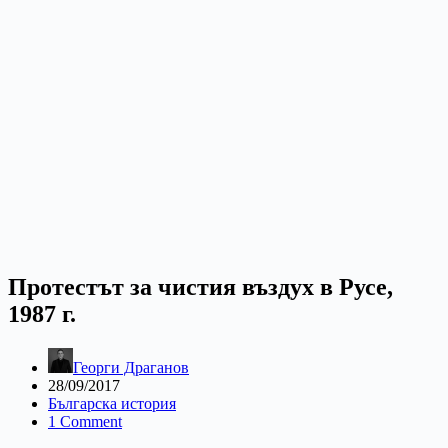
Протестът за чистия въздух в Русе,
1987 г.
Георги Драганов
28/09/2017
Българска история
1 Comment