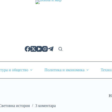
тура и общество
Политика и икономика
Техно
Н
Световна история
3 коментара