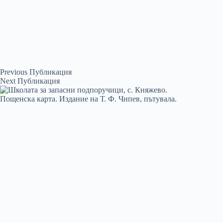
Previous
Публикация
Next
Публикация