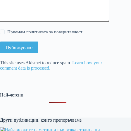
Приемам политиката за поверителност.
Публикуване
This site uses Akismet to reduce spam.
Learn how your
comment data is processed.
Най-четени
Други публикации, които препоръчваме