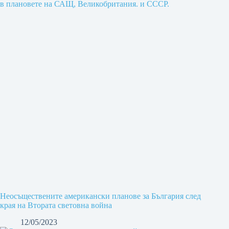
Неосъществените американски планове за България след
края на Втората световна война
12/05/2023