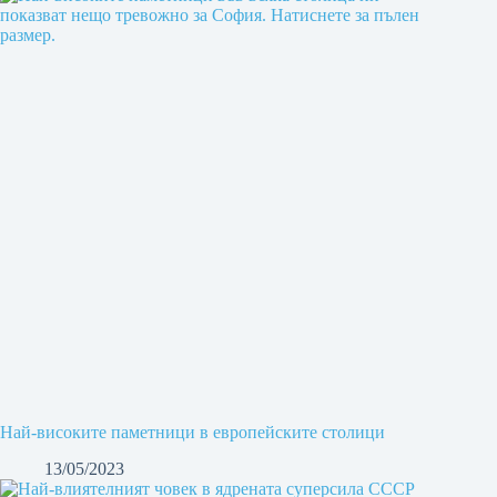
Най-високите паметници в европейските столици
13/05/2023