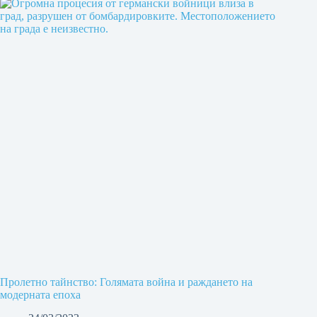
Пролетно тайнство: Голямата война и раждането на
модерната епоха