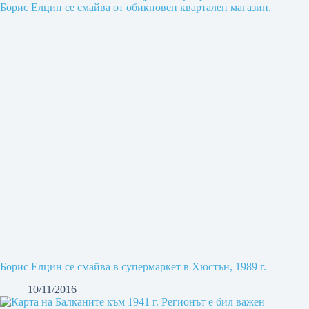
Борис Елцин се смайва в супермаркет в Хюстън, 1989 г.
10/11/2016