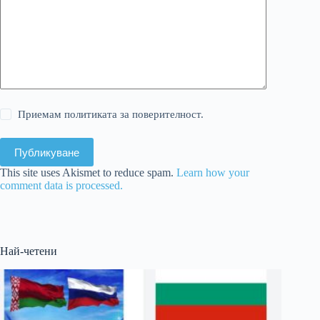
Приемам политиката за поверителност.
Публикуване
This site uses Akismet to reduce spam.
Learn how your
comment data is processed.
Най-четени