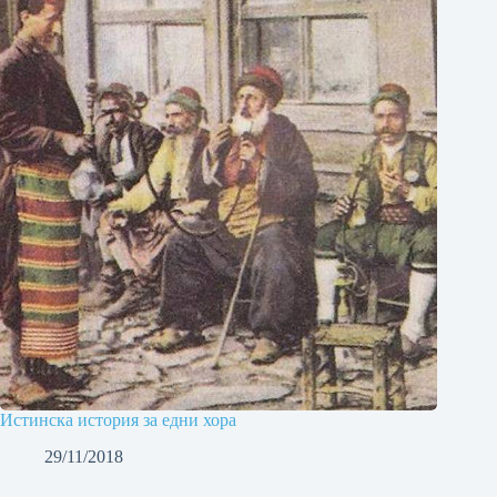
Истинска история за едни хора
29/11/2018