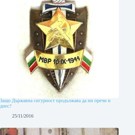
Защо Държавна сигурност продължава да ни пречи и
днес?
25/11/2016