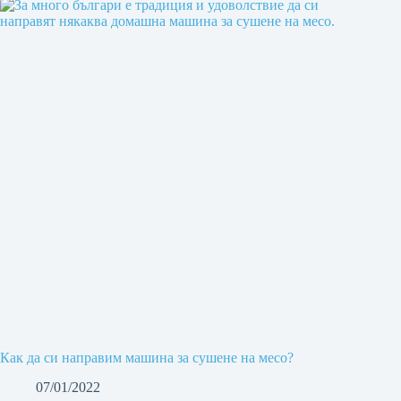
Как да си направим машина за сушене на месо?
07/01/2022