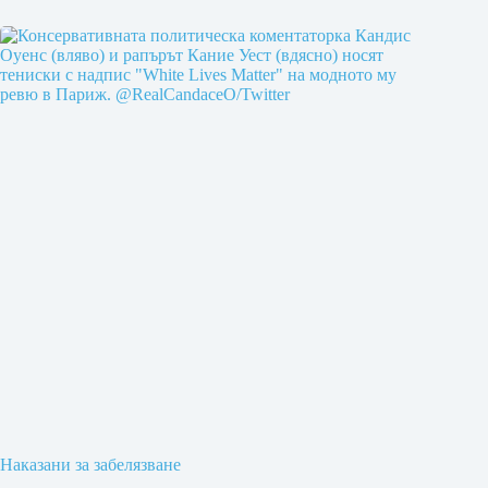
Наказани за забелязване