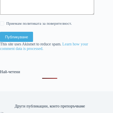
Приемам политиката за поверителност.
Публикуване
This site uses Akismet to reduce spam.
Learn how your
comment data is processed.
Най-четени
Други публикации, които препоръчваме