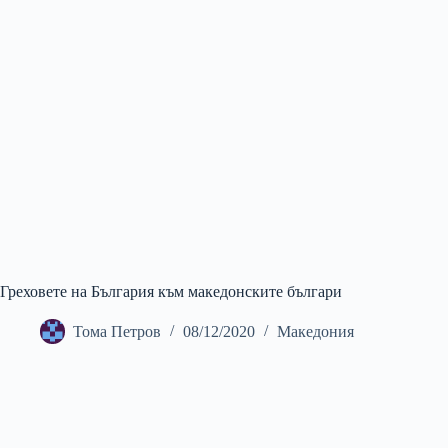
Греховете на България към македонските българи
Тома Петров
08/12/2020
Македония