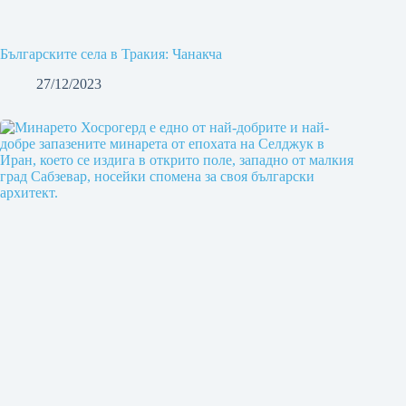
Българските села в Тракия: Чанакча
27/12/2023