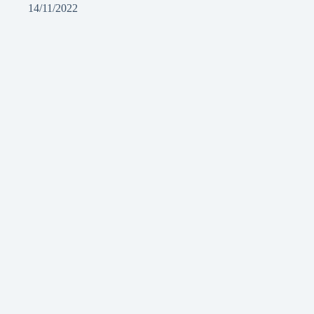
14/11/2022