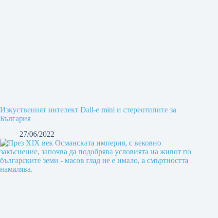
Изкуственият интелект Dall-e mini и стереотипите за
България
27/06/2022