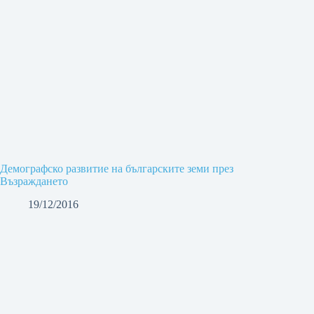
Демографско развитие на българските земи през
Възраждането
19/12/2016