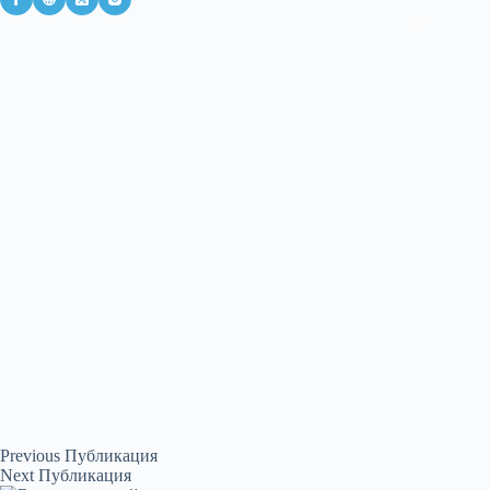
Previous
Публикация
Next
Публикация