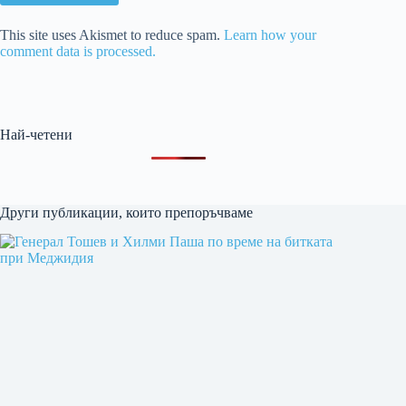
This site uses Akismet to reduce spam.
Learn how your
comment data is processed.
Най-четени
Други публикации, които препоръчваме