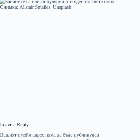
Leave a Reply
Вашият имейл адрес няма да бъде публикуван.