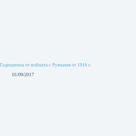
Годишнина от войната с Румъния от 1916 г.
01/09/2017