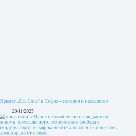
Храмът „Св. Спас“ в София – история и наследство
28/11/2025