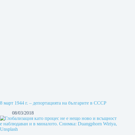
8 март 1944 г. – депортацията на българите в СССР
08/03/2018