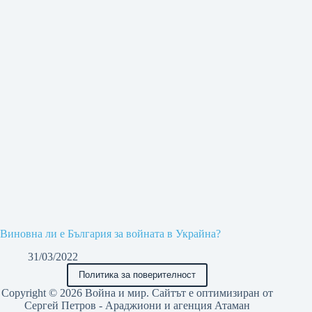
Виновна ли е България за войната в Украйна?
31/03/2022
Политика за поверителност
Copyright © 2026 Война и мир. Сайтът е оптимизиран от
Сергей Петров - Араджиони
и агенция
Атаман