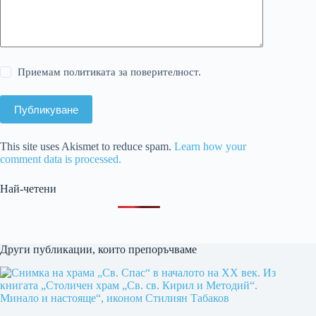
Приемам политиката за поверителност.
Публикуване
This site uses Akismet to reduce spam.
Learn how your
comment data is processed.
Най-четени
Други публикации, които препоръчваме