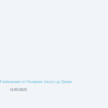
Глобализмът от Октавиан Август до Тръмп
31/05/2025