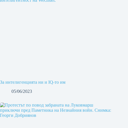
За интелигенцията ни и IQ-то им
05/06/2023