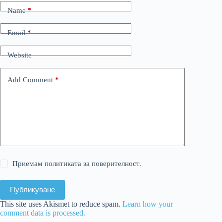
Name
*
Email
*
Website
Add Comment
*
Приемам политиката за поверителност.
Публикуване
This site uses Akismet to reduce spam.
Learn how your
comment data is processed.