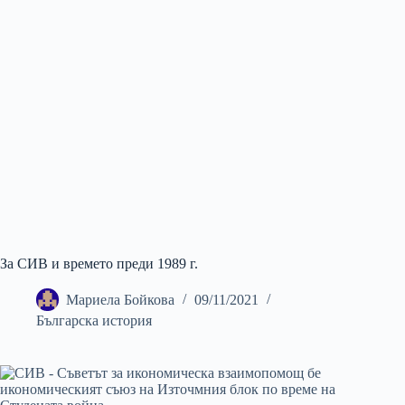
За СИВ и времето преди 1989 г.
Мариела Бойкова
09/11/2021
Българска история