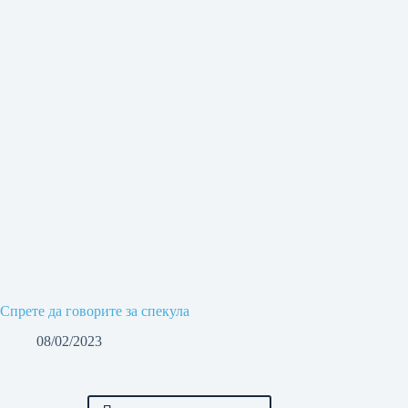
Спрете да говорите за спекула
08/02/2023