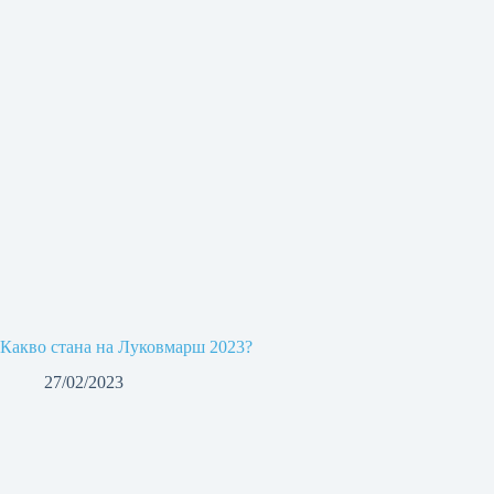
Какво стана на Луковмарш 2023?
27/02/2023