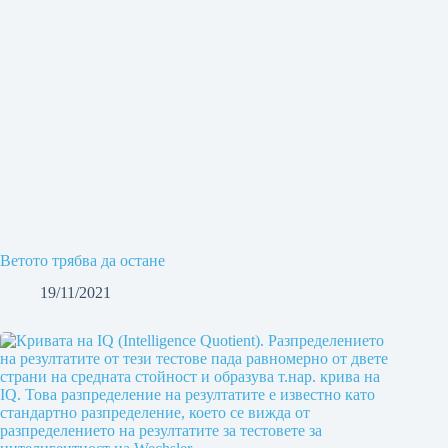
Ветото трябва да остане
19/11/2021