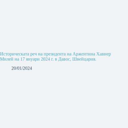
Историческата реч на президента на Аржентина Хавиер
Милей на 17 януари 2024 г. в Давос, Швейцария.
20/01/2024