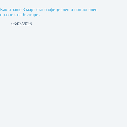
Как и защо 3 март стана официален и национален
празник на България
03/03/2026