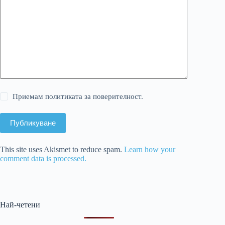
Приемам политиката за поверителност.
Публикуване
This site uses Akismet to reduce spam.
Learn how your
comment data is processed.
Най-четени