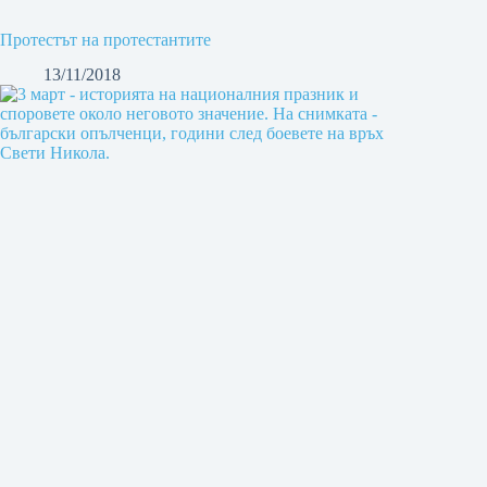
Протестът на протестантите
13/11/2018