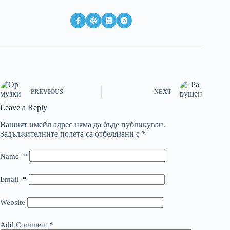
PREVIOUS
NEXT
Leave a Reply
Вашият имейл адрес няма да бъде публикуван.
Задължителните полета са отбелязани с
*
Name
*
Email
*
Website
Add Comment
*