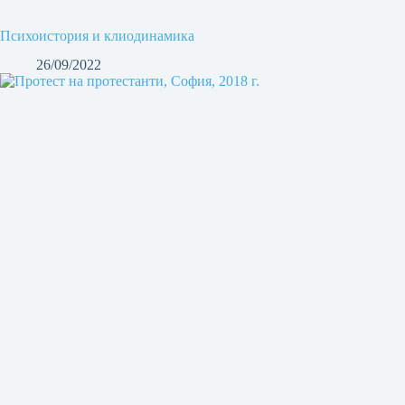
Психоистория и клиодинамика
26/09/2022