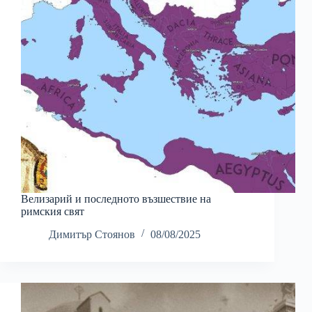
Велизарий и последното възшествие на
римския свят
Димитър Стоянов
08/08/2025