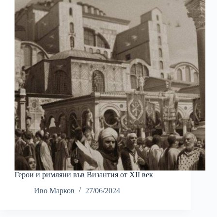
Герои и римляни във Византия от XII век
Иво Марков
27/06/2024