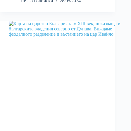
Петър Голийски
28/05/2024