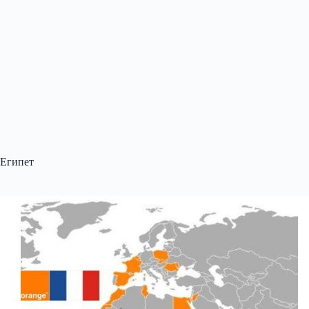
Египет