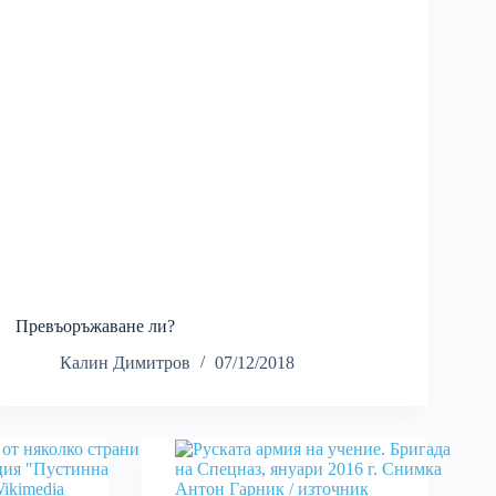
Превъоръжаване ли?
Калин Димитров
07/12/2018