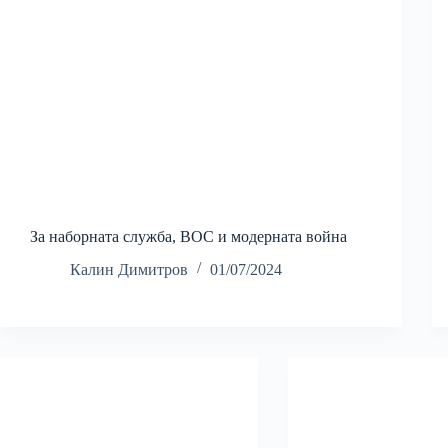
За наборната служба, ВОС и модерната война
Калин Димитров
01/07/2024