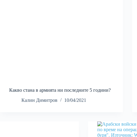
Какво стана в армията ни последните 5 години?
Калин Димитров
10/04/2021