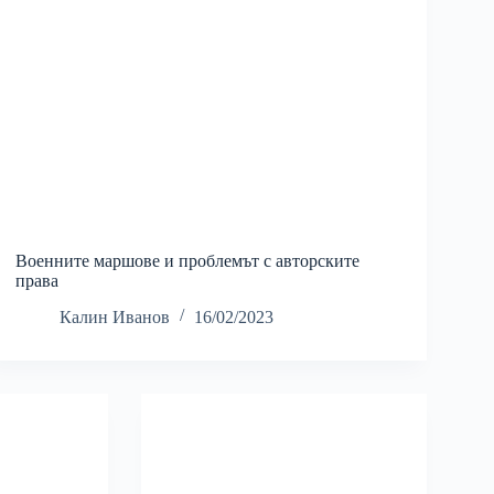
Военните маршове и проблемът с авторските
права
Калин Иванов
16/02/2023