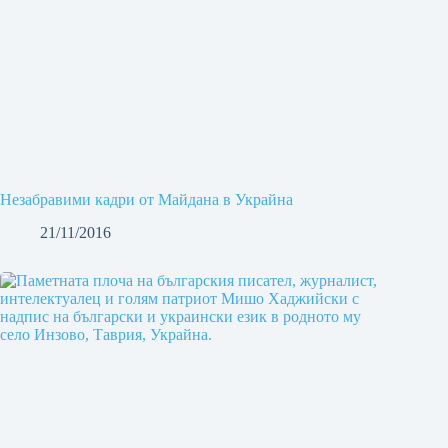
Незабравими кадри от Майдана в Украйна
21/11/2016