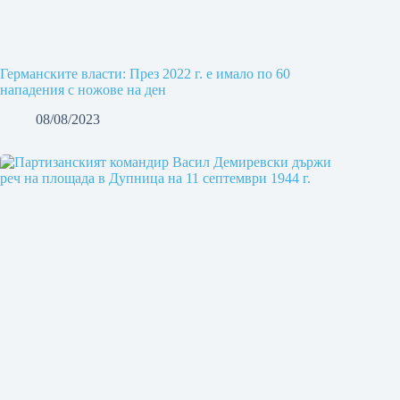
Германските власти: През 2022 г. е имало по 60
нападения с ножове на ден
08/08/2023