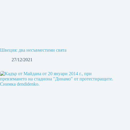
Швеция: два несъвместими свята
27/12/2021