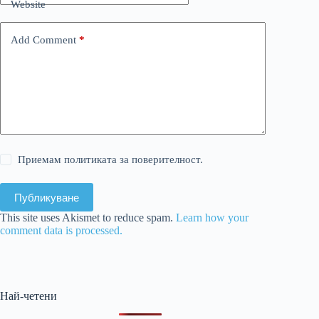
Website
Add Comment
*
Приемам политиката за поверителност.
Публикуване
This site uses Akismet to reduce spam.
Learn how your
comment data is processed.
Най-четени