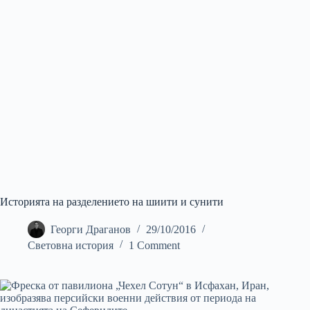
Историята на разделението на шиити и сунити
Георги Драганов
29/10/2016
Световна история
1 Comment