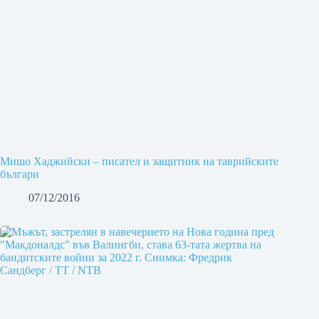
Мишо Хаджийски – писател и защитник на таврийските
българи
07/12/2016