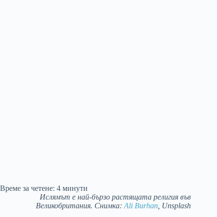
Време за четене:
4
минути
Ислямът е най-бързо растящата религия във
Великобритания. Снимка:
Ali Burhan
, Unsplash