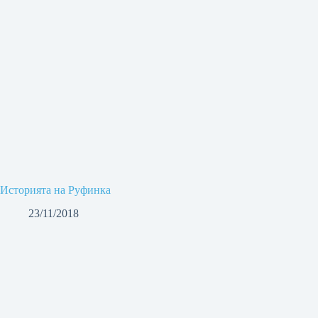
Историята на Руфинка
23/11/2018