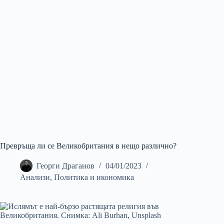
Превръща ли се Великобритания в нещо различно?
Георги Драганов
04/01/2023
Анализи
,
Политика и икономика