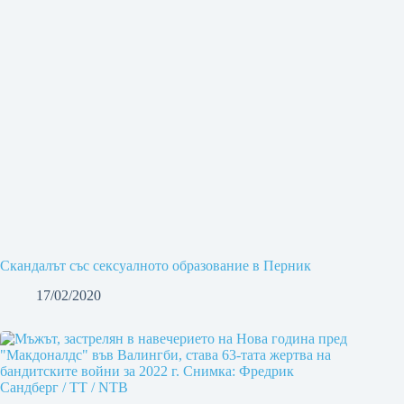
Скандалът със сексуалното образование в Перник
17/02/2020