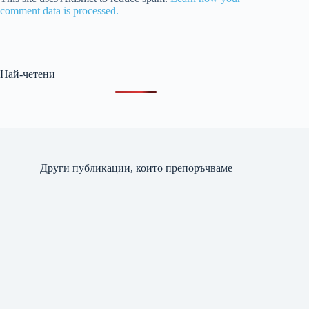
comment data is processed.
Най-четени
Други публикации, които препоръчваме