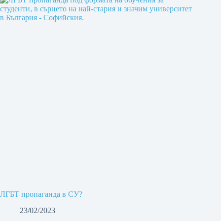
ЛГБТ пропаганда в СУ?
23/02/2023