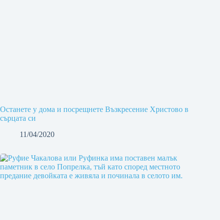
Останете у дома и посрещнете Възкресение Христово в
сърцата си
11/04/2020