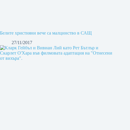
Белите християни вече са малцинство в САЩ
27/11/2017