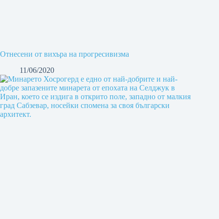
Отнесени от вихъра на прогресивизма
11/06/2020