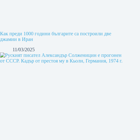
Как преди 1000 години българите са построили две
джамии в Иран
11/03/2025