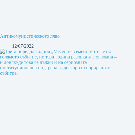
Антикомунистическото ляво
12/07/2022