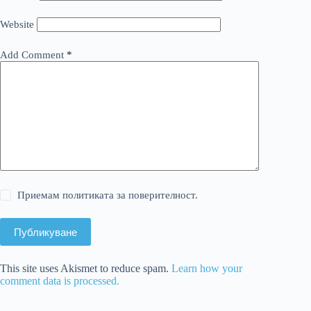
Website
Add Comment
*
Приемам политиката за поверителност.
Публикуване
This site uses Akismet to reduce spam.
Learn how your
comment data is processed.