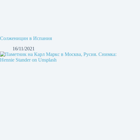
Солженицин в Испания
16/11/2021