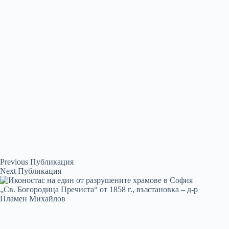
Previous
Публикация
Next
Публикация