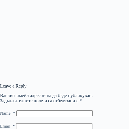
Leave a Reply
Вашият имейл адрес няма да бъде публикуван.
Задължителните полета са отбелязани с
*
Name
*
Email
*