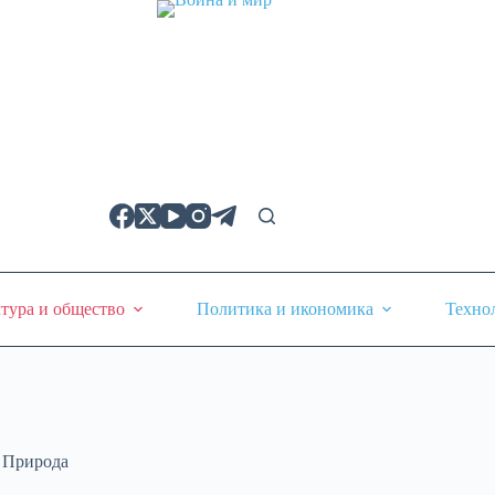
тура и общество
Политика и икономика
Техно
,
Природа