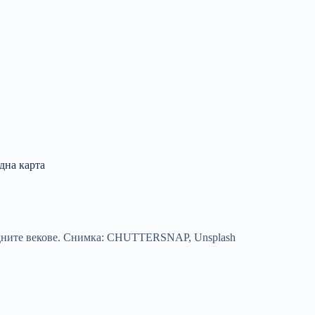
дна карта