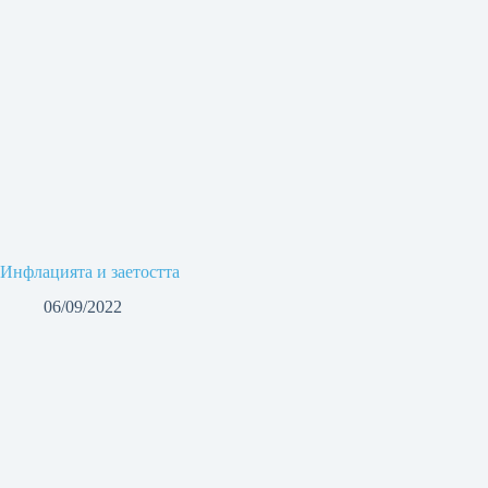
Инфлацията и заетостта
06/09/2022