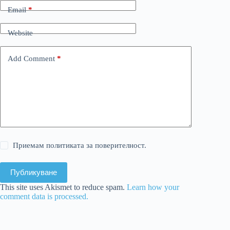
Email
*
Website
Add Comment
*
Приемам политиката за поверителност.
Публикуване
This site uses Akismet to reduce spam.
Learn how your
comment data is processed.