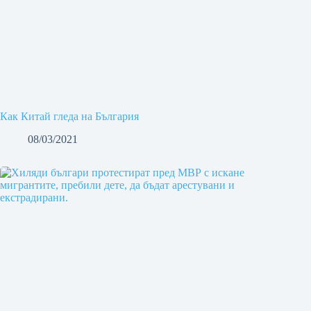
Как Китай гледа на България
08/03/2021