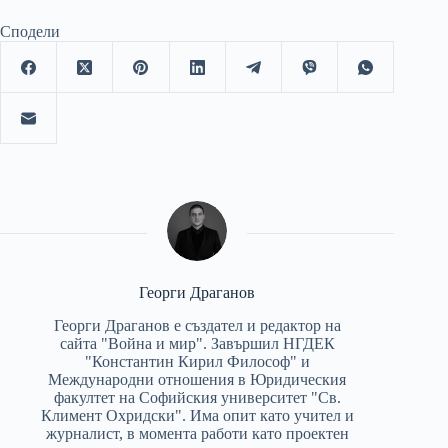
Сподели
Георги Драганов
Георги Драганов е създател и редактор на
сайта "Война и мир". Завършил НГДЕК
"Константин Кирил Философ" и
Международни отношения в Юридическия
факултет на Софийския университет "Св.
Климент Охридски". Има опит като учител и
журналист, в момента работи като проектен