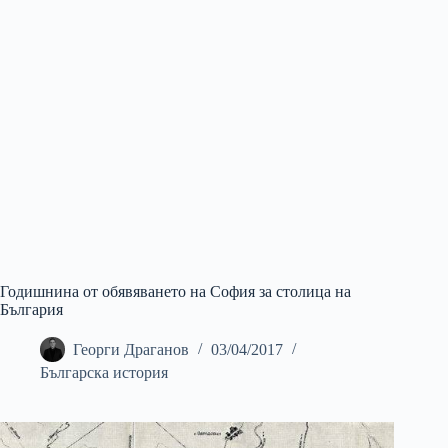
Годишнина от обявяването на София за столица на
България
Георги Драганов
03/04/2017
Българска история