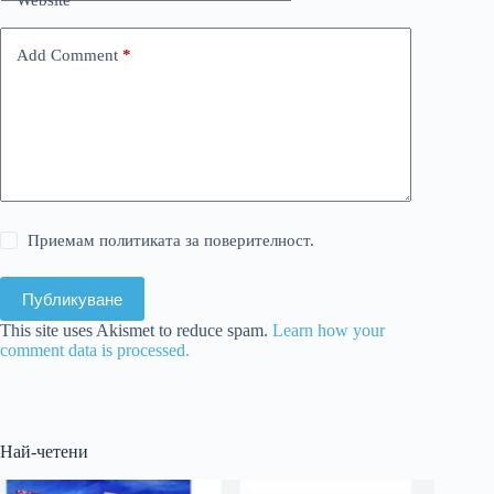
Add Comment
*
Приемам политиката за поверителност.
Публикуване
This site uses Akismet to reduce spam.
Learn how your
comment data is processed.
Най-четени