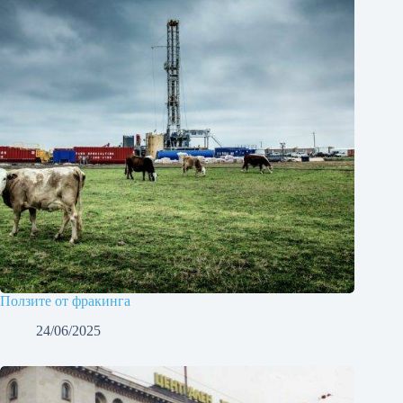
Ползите от фракинга
24/06/2025