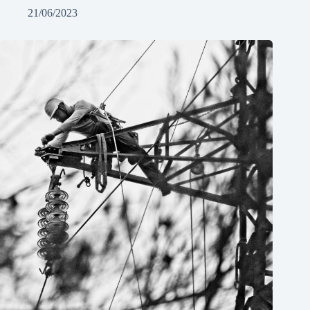
21/06/2023