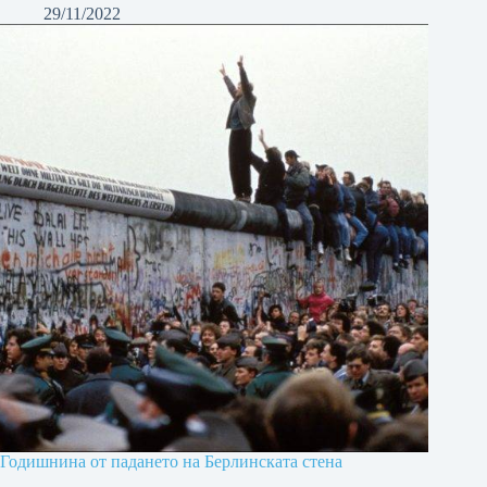
29/11/2022
Годишнина от падането на Берлинската стена