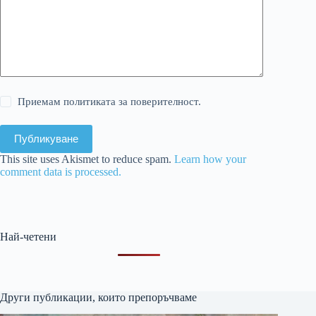
Приемам политиката за поверителност.
Публикуване
This site uses Akismet to reduce spam.
Learn how your
comment data is processed.
Най-четени
Други публикации, които препоръчваме