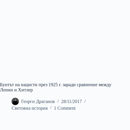
Бунтът на нацисти през 1925 г. заради сравнение между
Ленин и Хитлер
Георги Драганов
28/11/2017
Световна история
1 Comment