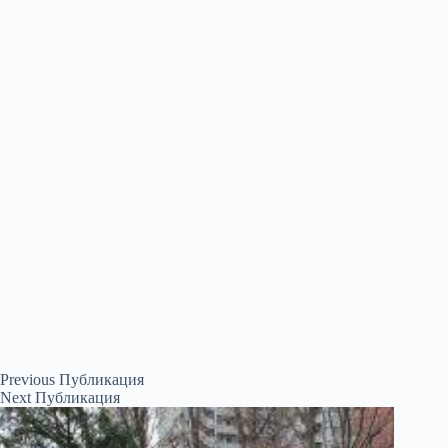
Previous
Публикация
Next
Публикация