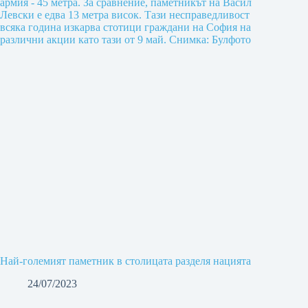
Най-големият паметник в столицата разделя нацията
24/07/2023