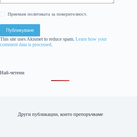
Приемам политиката за поверителност.
Публикуване
This site uses Akismet to reduce spam.
Learn how your
comment data is processed.
Най-четени
Други публикации, които препоръчваме