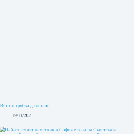
Ветото трябва да остане
19/11/2021