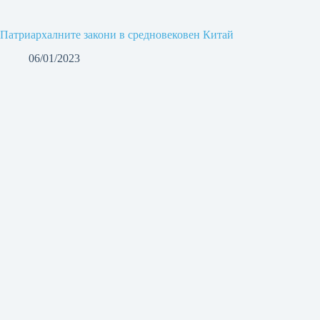
Патриархалните закони в средновековен Китай
06/01/2023