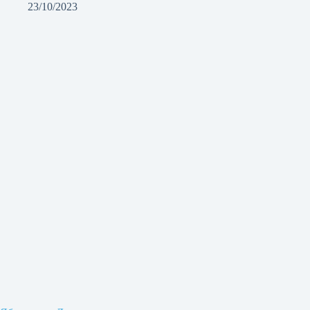
23/10/2023