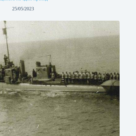
25/05/2023