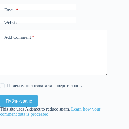
Email
*
Website
Add Comment
*
Приемам политиката за поверителност.
Публикуване
This site uses Akismet to reduce spam.
Learn how your
comment data is processed.