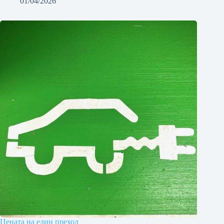
01/04/2026
Цената на един преход