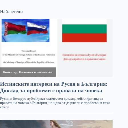
Най-четени