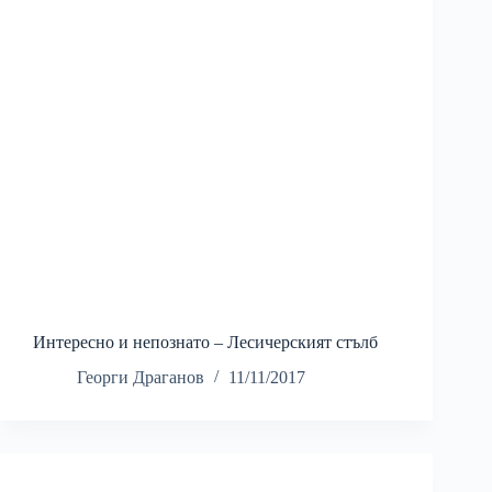
Интересно и непознато – Лесичерският стълб
Георги Драганов
11/11/2017