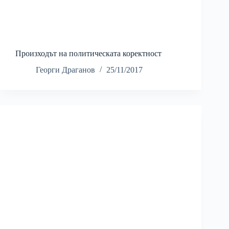
Произходът на политическата коректност
Георги Драганов
25/11/2017