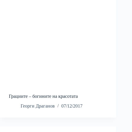
Грациите – богините на красотата
Георги Драганов
07/12/2017