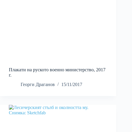
Плакати на руското военно министерство, 2017
г.
Георги Драганов
15/11/2017