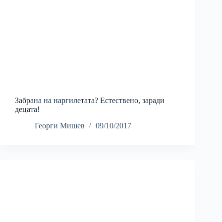
Забрана на наргилетата? Естествено, заради
децата!
Георги Мишев
09/10/2017