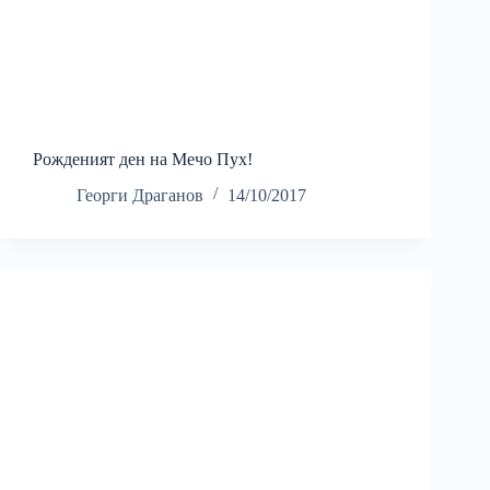
Рожденият ден на Мечо Пух!
Георги Драганов
14/10/2017