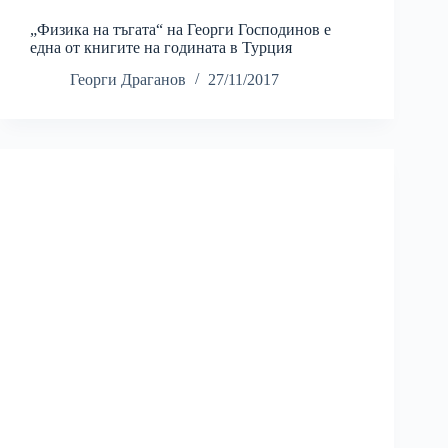
„Физика на тъгата“ на Георги Господинов е
една от книгите на годината в Турция
Георги Драганов
27/11/2017