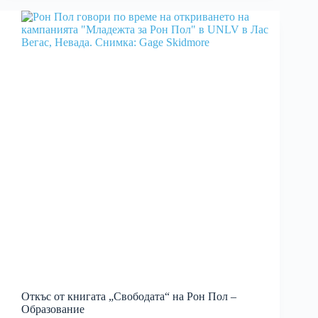
Откъс от книгата „Свободата“ на Рон Пол –
Образование