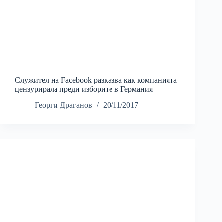
Служител на Facebook разказва как компанията
цензурирала преди изборите в Германия
Георги Драганов
20/11/2017