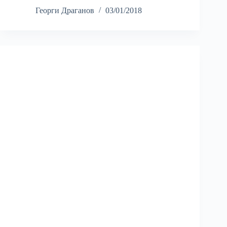
Георги Драганов
03/01/2018