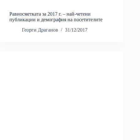
Равносметката за 2017 г. – най-четени
публикации и демография на посетителите
Георги Драганов
31/12/2017