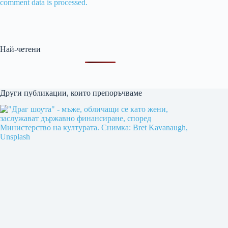
comment data is processed.
Най-четени
Други публикации, които препоръчваме