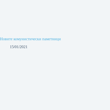
Новите комунистически паметници
15/01/2021