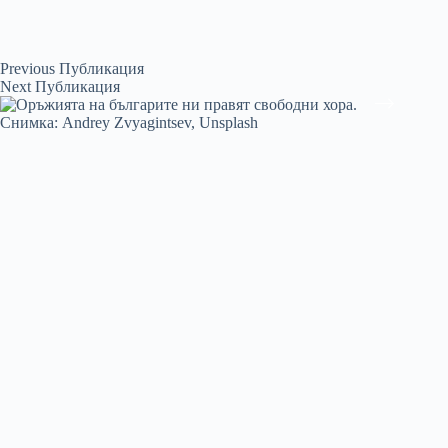
Previous
Публикация
Next
Публикация