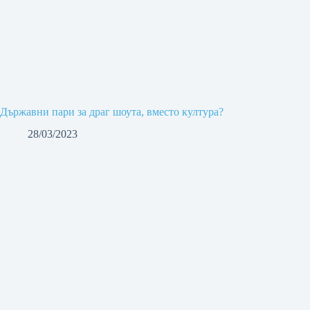
Държавни пари за драг шоута, вместо култура?
28/03/2023