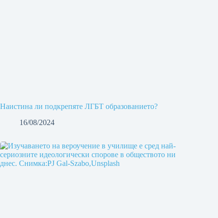
Наистина ли подкрепяте ЛГБТ образованието?
16/08/2024