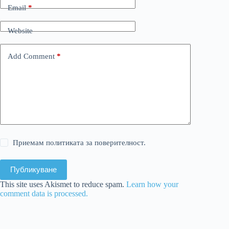
Email
*
Website
Add Comment
*
Приемам политиката за поверителност.
Публикуване
This site uses Akismet to reduce spam.
Learn how your
comment data is processed.