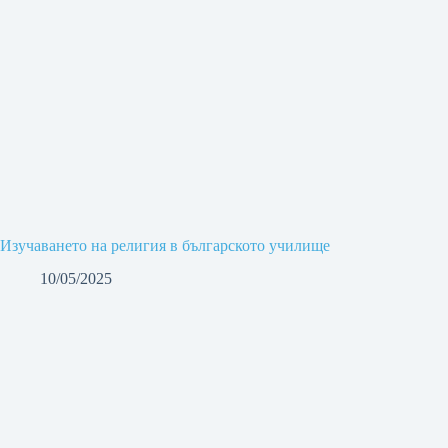
Изучаването на религия в българското училище
10/05/2025