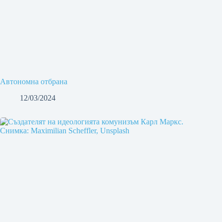
Автономна отбрана
12/03/2024