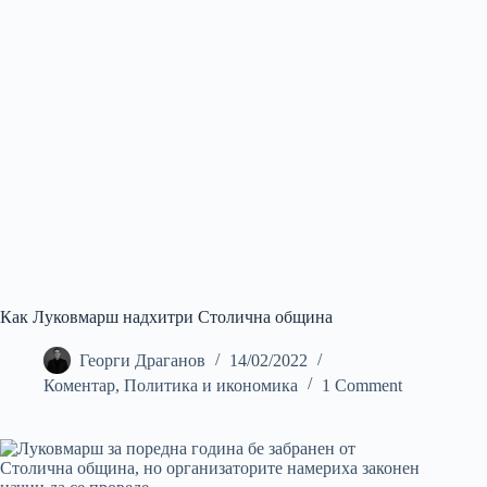
Как Луковмарш надхитри Столична община
Георги Драганов
14/02/2022
Коментар
,
Политика и икономика
1 Comment