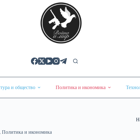
тура и общество
Политика и икономика
Техно
Н
,
Политика и икономика