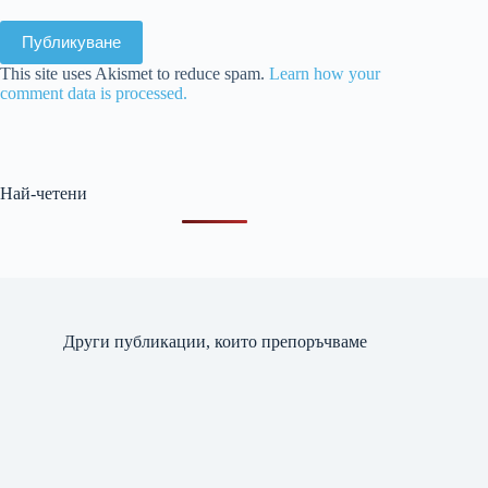
Публикуване
This site uses Akismet to reduce spam.
Learn how your
comment data is processed.
Най-четени
Други публикации, които препоръчваме