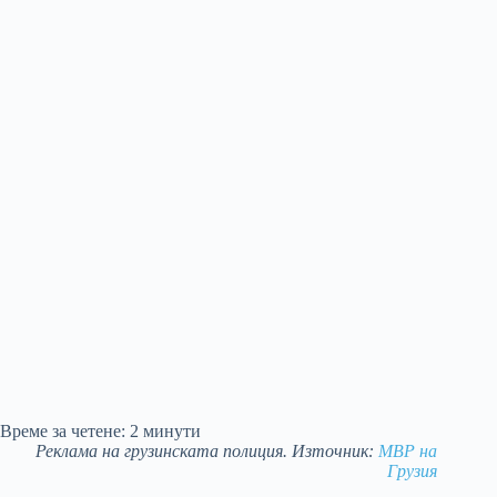
Време за четене:
2
минути
Реклама на грузинската полиция. Източник:
МВР на
Грузия