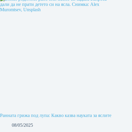
Ранната грижа под лупа: Какво казва науката за яслите
08/05/2025