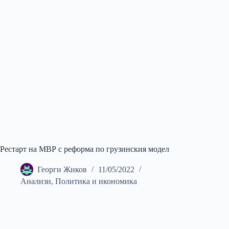
Рестарт на МВР с реформа по грузинския модел
Георги Жиков
11/05/2022
Анализи
,
Политика и икономика