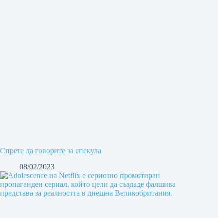
Спрете да говорите за спекула
08/02/2023