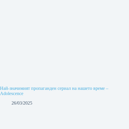
Най-значимият пропаганден сериал на нашето време –
Adolescence
26/03/2025