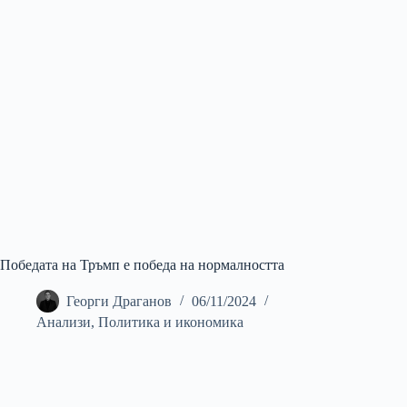
Победата на Тръмп е победа на нормалността
Георги Драганов
06/11/2024
Анализи
,
Политика и икономика