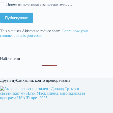
Приемам политиката за поверителност.
Публикуване
This site uses Akismet to reduce spam.
Learn how your
comment data is processed.
Най-четени
Други публикации, които препоръчваме