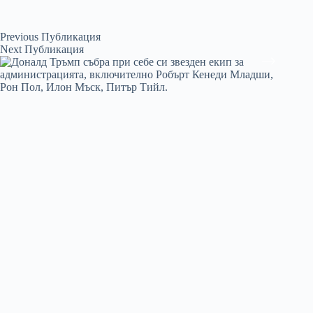
Previous
Публикация
Next
Публикация