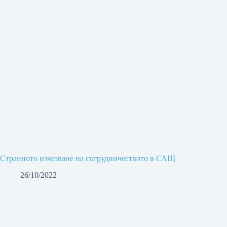
Странното изчезване на сътрудничеството в САЩ
26/10/2022