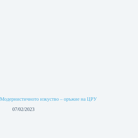
Модернистичното изкуство – оръжие на ЦРУ
07/02/2023