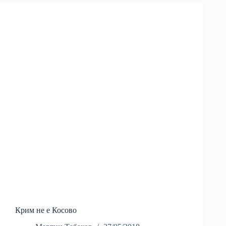
Крим не е Косово