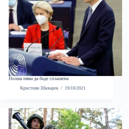
Полша няма да бъде сплашена
Кристиян Шкварек
19/10/2021