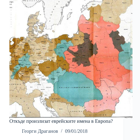
Откъде произлизат еврейските имена в Европа?
Георги Драганов
09/01/2018