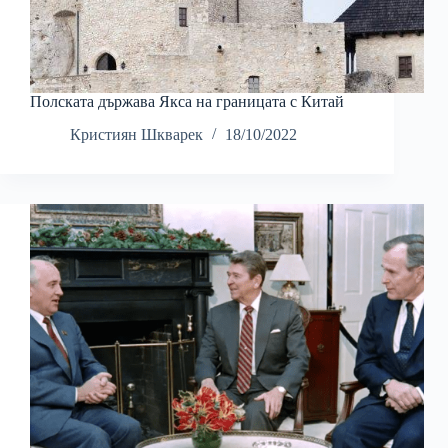
Полската държава Якса на границата с Китай
Кристиян Шкварек
18/10/2022