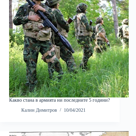
Какво стана в армията ни последните 5 години?
Калин Димитров
10/04/2021