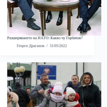
Разширяването на НАТО: Какво чу Горбачов?
Георги Драганов
31/05/2022