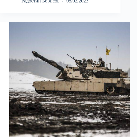
Радостин Борисов
05/02/2023