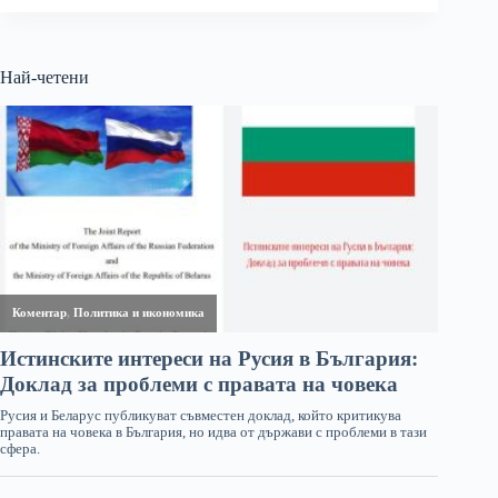
Най-четени