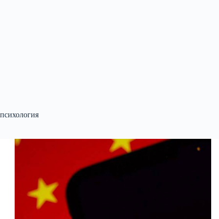
психология