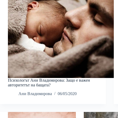
Психологът Ани Владимирова: Защо е важен
авторитетът на бащата?
Ани Владимирова
06/05/2020