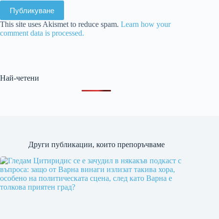
Публикуване
This site uses Akismet to reduce spam.
Learn how your
comment data is processed.
Най-четени
Други публикации, които препоръчваме