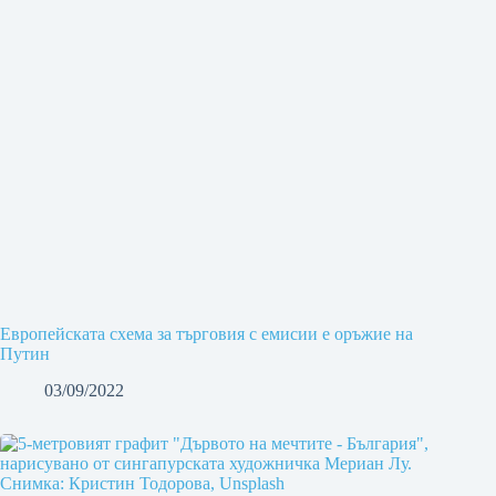
Европейската схема за търговия с емисии е оръжие на
Путин
03/09/2022