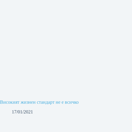
Високият жизнен стандарт не е всичко
17/01/2021