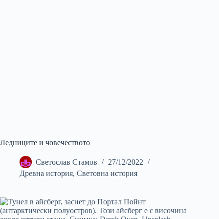
Ледниците и човечеството
Светослав Стамов
27/12/2022
Древна история
,
Световна история