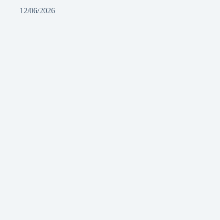
12/06/2026